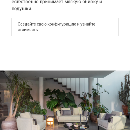
естественно принимает мягкую обивку и
подушки.
Создайте свою конфигурацию и узнайте
стоимость