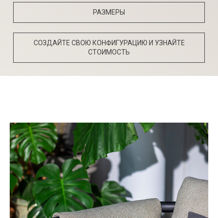
РАЗМЕРЫ
СОЗДАЙТЕ СВОЮ КОНФИГУРАЦИЮ И УЗНАЙТЕ
СТОИМОСТЬ