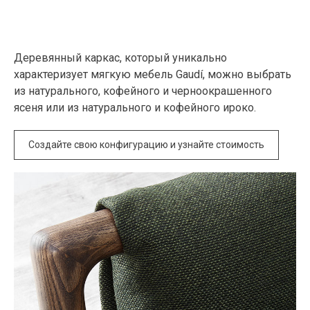
Деревянный каркас, который уникально
характеризует мягкую мебель Gaudí, можно выбрать
из натурального, кофейного и черноокрашенного
ясеня или из натурального и кофейного ироко.
Создайте свою конфигурацию и узнайте стоимость