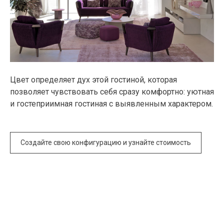
Цвет определяет дух этой гостиной, которая
позволяет чувствовать себя сразу комфортно: уютная
и гостеприимная гостиная с выявленным характером.
Создайте свою конфигурацию и узнайте стоимость