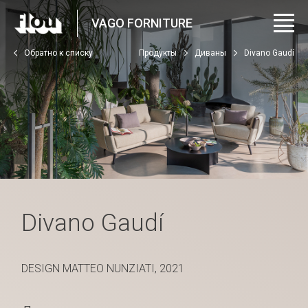
VAGO FORNITURE
Обратно к списку
Продукты
Диваны
Divano Gaudí
Divano Gaudí
DESIGN MATTEO NUNZIATI, 2021