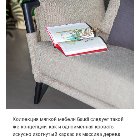
Коллекция мягкой мебели Gaudí следует такой
же концепции, как и одноименная кровать:
искусно изогнутый каркас из массива дерева