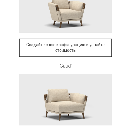
Создайте свою конфигурацию и узнайте
стоимость
Gaudí