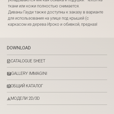
ткани или кожи полностью снимается.
Диваны Гауди также доступны к заказу в варианте
для использования на улице под крышей (с
каркасом из дерева Ироко и обивкой, предназl
DOWNLOAD
CATALOGUE SHEET
GALLERY IMMAGINI
ОБЩИЙ КАТАЛОГ
МОДЕЛИ 2D/3D