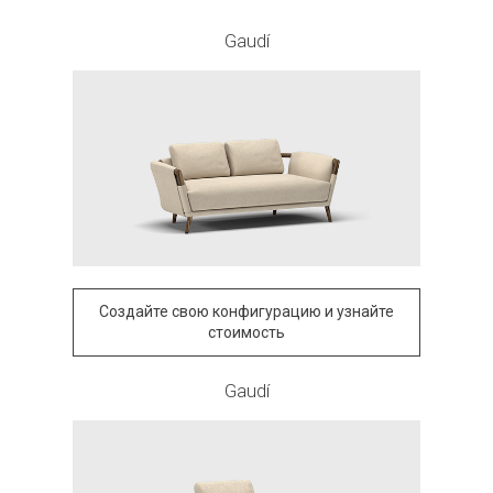
Gaudí
Создайте свою конфигурацию и узнайте
стоимость
Gaudí