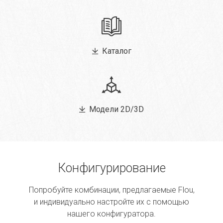
Каталог
Модели 2D/3D
Конфигурирование
Попробуйте комбинации, предлагаемые Flou,
и индивидуально настройте их с помощью
нашего конфигуратора.