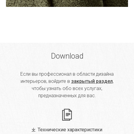
Download
Если вы профессионал в области дизайна
интерьеров, войдите в
закрытый раздел
,
чтобы узнать обо всех услугах,
предназначенных для вас.
Технические характеристики