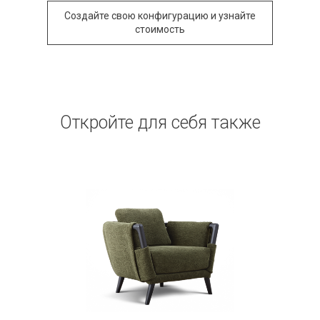
Создайте свою конфигурацию и узнайте
стоимость
Откройте для себя также