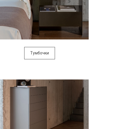
Тумбочки