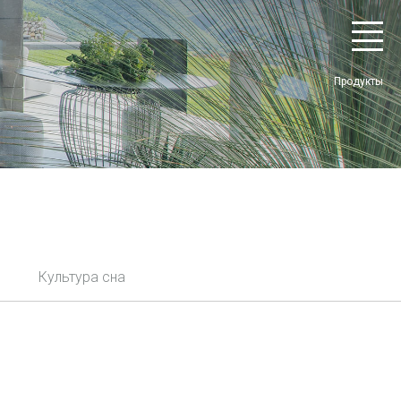
Продукты
Культура сна