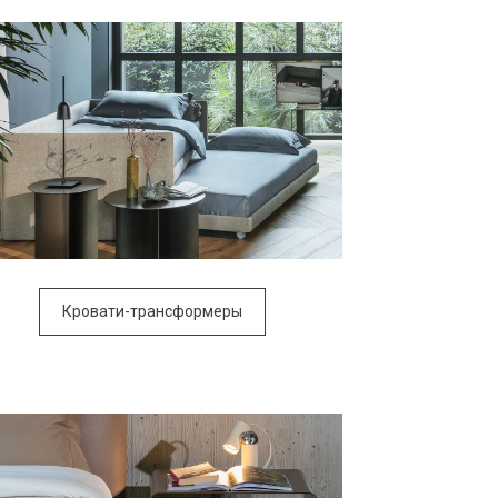
Кровати-трансформеры