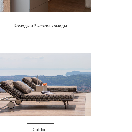
Комоды и Высокие комоды
Outdoor