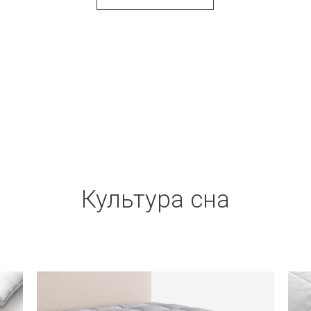
Культура сна