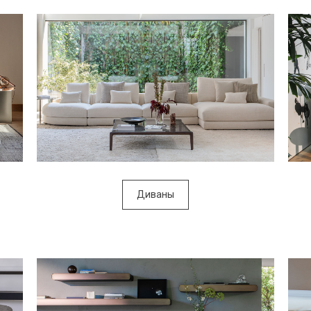
Диваны