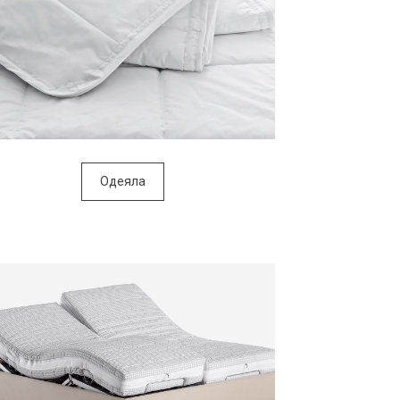
Одеяла