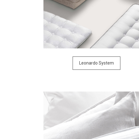
Leonardo System