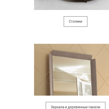
Столики
Зеркала и деревянные панели