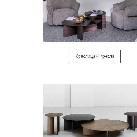
Креслица и Кресла