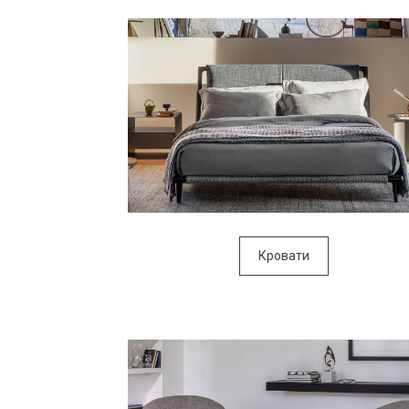
Кровати