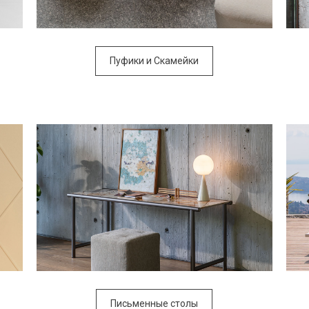
Пуфики и Скамейки
Письменные столы