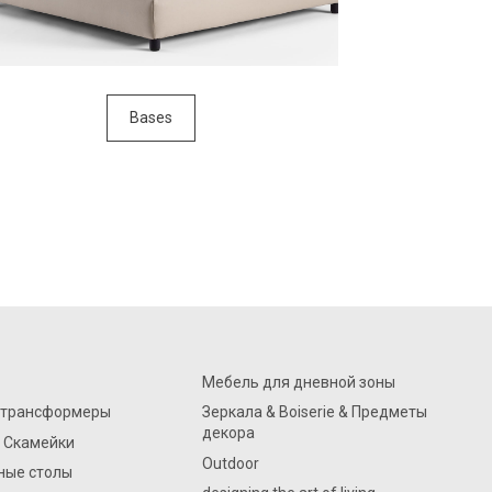
Bases
Мебель для дневной зоны
-трансформеры
Зеркала & Boiserie & Предметы
декора
 Скамейки
Outdoor
ные столы