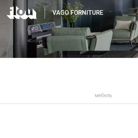
VAGO FORNITURE
мебель