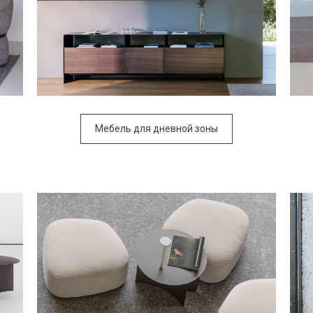
Мебель для дневной зоны