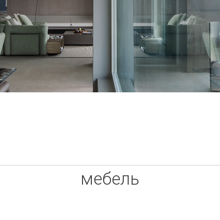
мебель