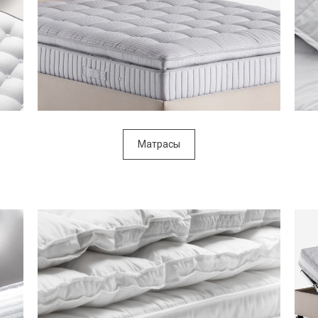
Матрасы