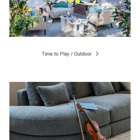
Time to Play / Bedroom