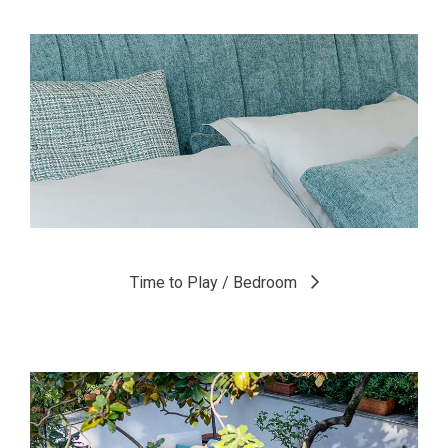
Die Zimmer