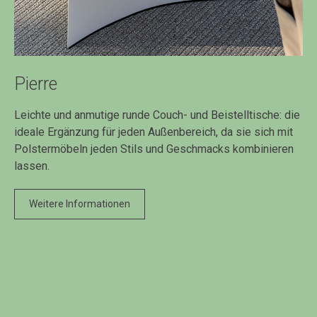
Pierre
Leichte und anmutige runde Couch- und Beistelltische: die
ideale Ergänzung für jeden Außenbereich, da sie sich mit
Polstermöbeln jeden Stils und Geschmacks kombinieren
lassen.
Weitere Informationen