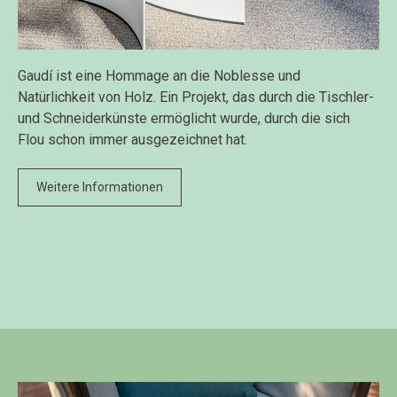
Gaudí ist eine Hommage an die Noblesse und
Natürlichkeit von Holz. Ein Projekt, das durch die Tischler-
und Schneiderkünste ermöglicht wurde, durch die sich
Flou schon immer ausgezeichnet hat.
Weitere Informationen