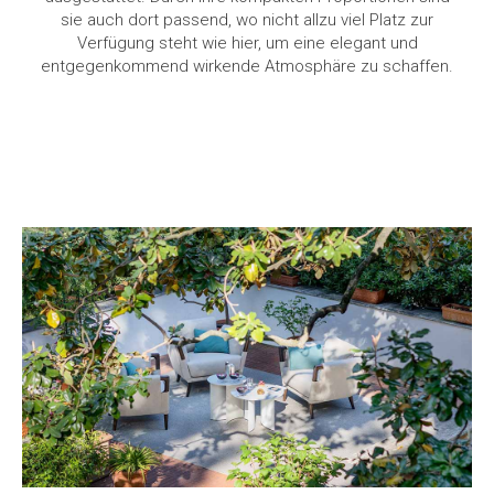
sie auch dort passend, wo nicht allzu viel Platz zur
Verfügung steht wie hier, um eine elegant und
entgegenkommend wirkende Atmosphäre zu schaffen.