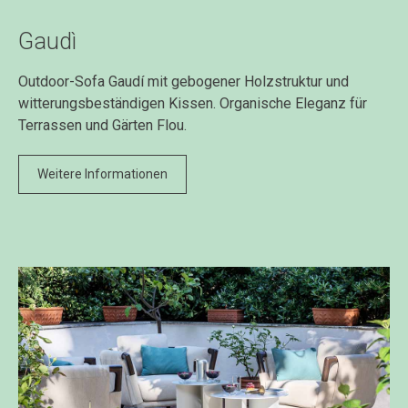
Gaudì
Outdoor-Sofa Gaudí mit gebogener Holzstruktur und
witterungsbeständigen Kissen. Organische Eleganz für
Terrassen und Gärten Flou.
Weitere Informationen